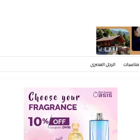
مناسبات
الرجل العصرى