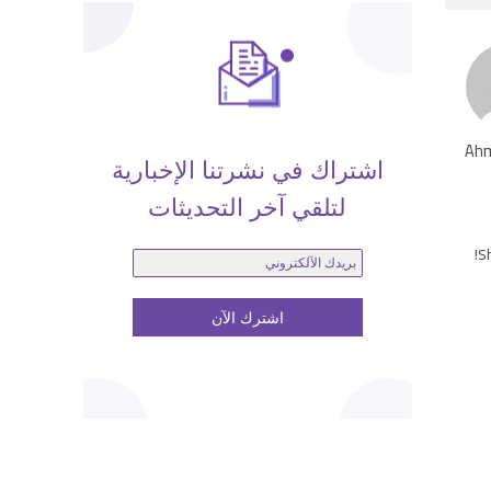
Ahm
اشتراك في نشرتنا الإخبارية
لتلقي آخر التحديثات
Sh