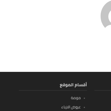
أقسام الموقع
موضة
عروض الازياء