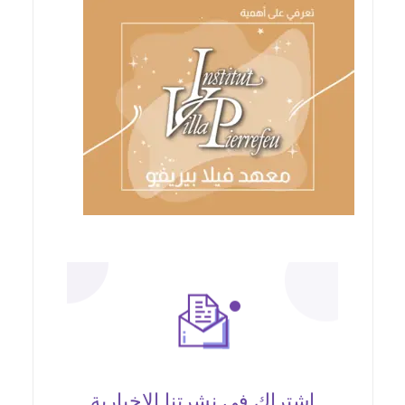
اشتراك في نشرتنا الإخبارية