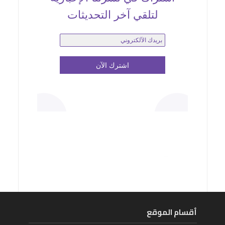
لتلقي آخر التحديثات
أقسام الموقع