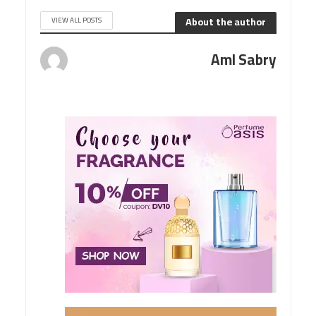
About the author
VIEW ALL POSTS
Aml Sabry