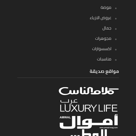
موضة
عروض الازياء
جمال
مجوهرات
اكسسوارات
مناسبات
مواقع صديقة