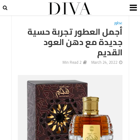
عطور
أجمل العطور تجربة حسية
جديدة مع دهن العود
القديم
2 Min Read
March 24, 2022