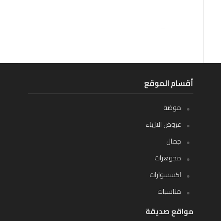
أقسام الموقع
موضة
عروض الازياء
جمال
مجوهرات
اكسسوارات
مناسبات
مواقع صديقة