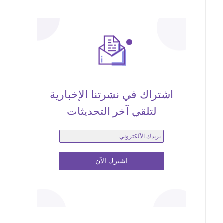
اشتراك في نشرتنا الإخبارية
لتلقي آخر التحديثات