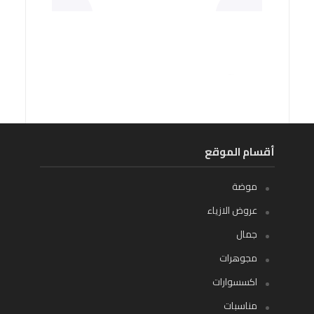
أقسام الموقع
موضة
عروض الازياء
جمال
مجوهرات
اكسسوارات
مناسبات