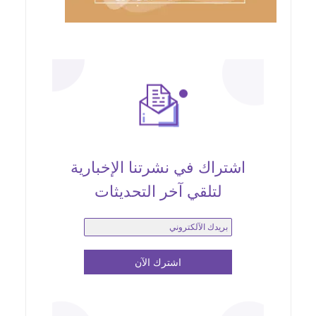
اشتراك في نشرتنا الإخبارية
لتلقي آخر التحديثات