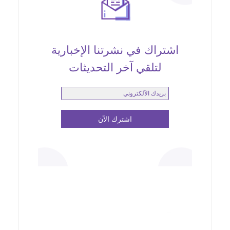
اشتراك في نشرتنا الإخبارية
لتلقي آخر التحديثات