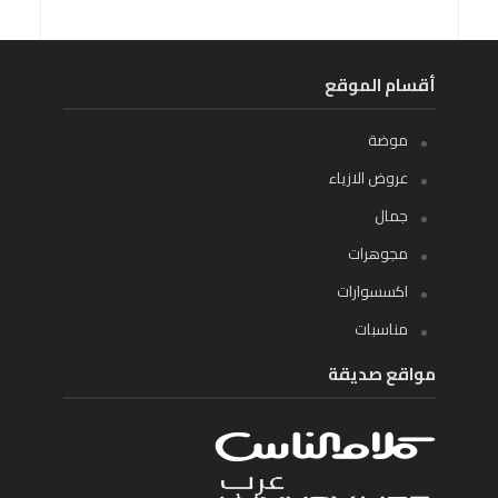
أقسام الموقع
موضة
عروض الازياء
جمال
مجوهرات
اكسسوارات
مناسبات
مواقع صديقة