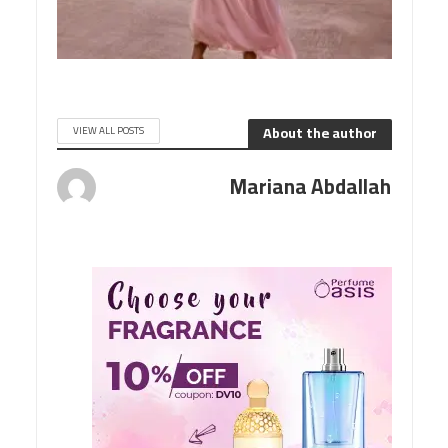
About the author
VIEW ALL POSTS
Mariana Abdallah