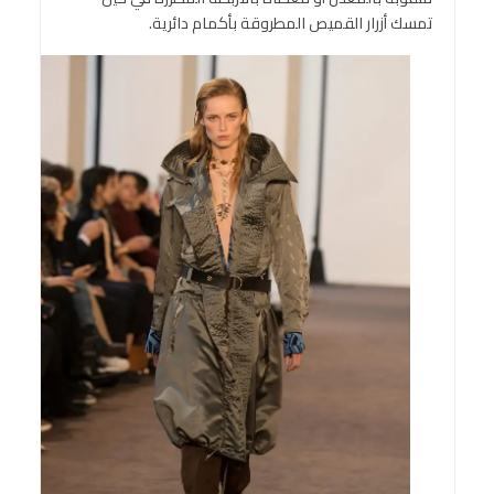
تمسك أزرار القميص المطروقة بأكمام دائرية.