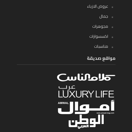
عروض الازياء
جمال
مجوهرات
اكسسوارات
مناسبات
مواقع صديقة