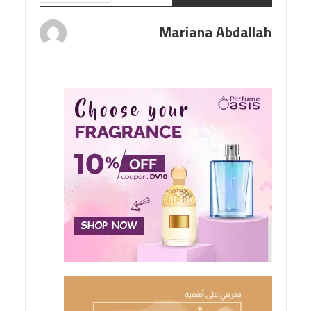
Mariana Abdallah