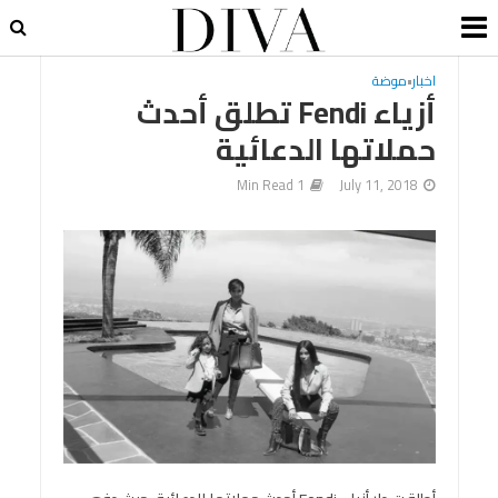
اخبار
•
موضة
أزياء Fendi تطلق أحدث
حملاتها الدعائية
1 Min Read
July 11, 2018