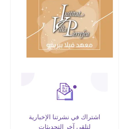
اشتراك في نشرتنا الإخبارية
لتلقي آخر التحديثات