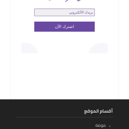
أقسام الموقع
موضة