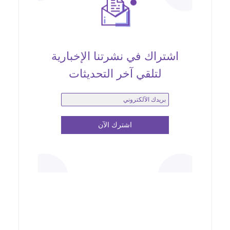
اشتراك في نشرتنا الإخبارية
لتلقي آخر التحديثات