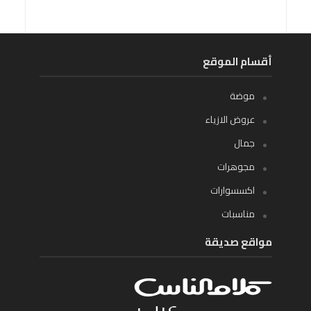
أقسام الموقع
موضة
عروض الازياء
جمال
مجوهرات
اكسسوارات
مناسبات
مواقع صديقة