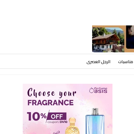
مناسبات
الرجل العصرى