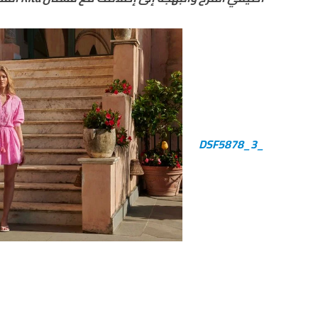
_DSF5878_3