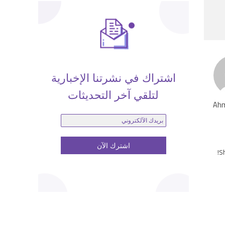
اشتراك في نشرتنا الإخبارية
لتلقي آخر التحديثات
Ahm
Sh