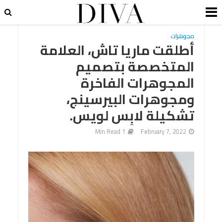
مجوهرات
أطلقت ماريا تاش، العلامة
المتخصصة بتصميم
المجوهرات الفاخرة
ومجوهرات البيرسينج،
تشكيلة لابِس لويس.
1 Min Read
February 7, 2022