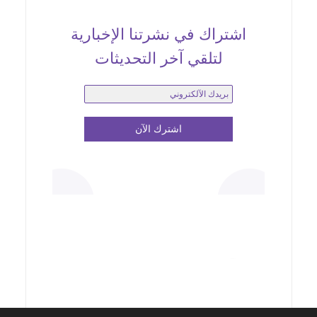
اشتراك في نشرتنا الإخبارية
لتلقي آخر التحديثات