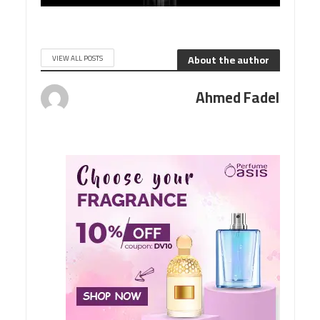
About the author
VIEW ALL POSTS
Ahmed Fadel