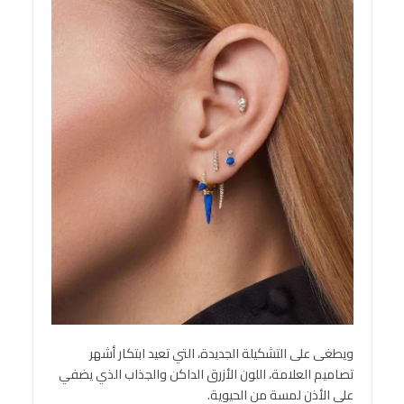
ويطغى على التشكيلة الجديدة، التي تعيد ابتكار أشهر
تصاميم العلامة، اللون الأزرق الداكن والجذاب الذي يضفي
على الأذن لمسة من الحيوية.