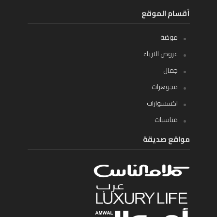
أقسام الموقع
موضة
عروض الازياء
جمال
مجوهرات
اكسسوارات
مناسبات
مواقع صديقة