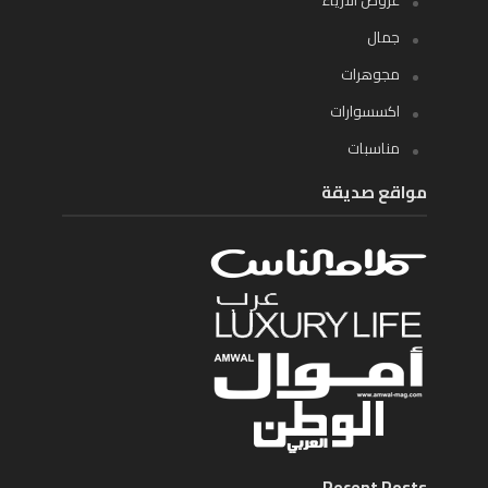
جمال
مجوهرات
اكسسوارات
مناسبات
مواقع صديقة
Recent Posts