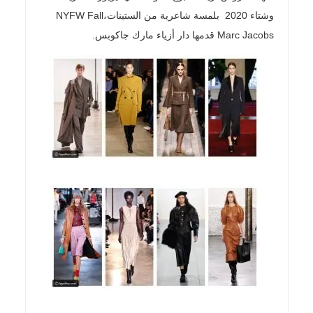
وشتاء 2020
NYFW Fall
بلمسة شاعرية من الستينات
،
Marc Jacobs.
قدمها دار أزياء مارك جاكوبس