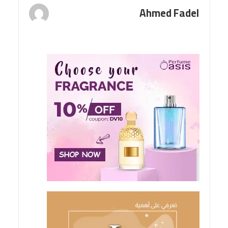
Ahmed Fadel