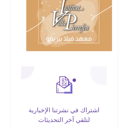
اشتراك في نشرتنا الإخبارية
لتلقي آخر التحديثات