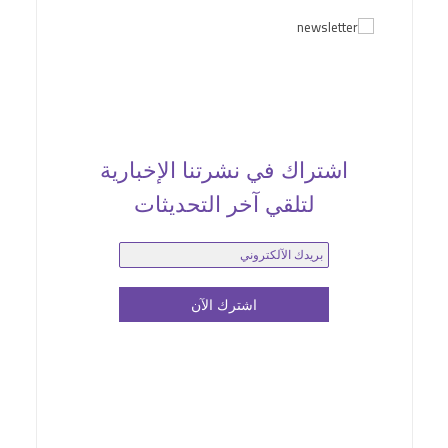
اشتراك في نشرتنا الإخبارية
لتلقي آخر التحديثات