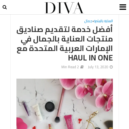
العناية بالبشرة
•
جمال
أفضل خدمة لتقديم صناديق
منتجات العناية بالجمال في
الإمارات العربية المتحدة مع
HAUL IN ONE
2 Min Read
July 13, 2020