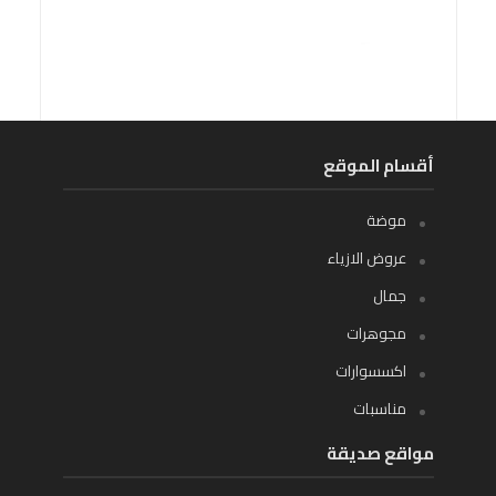
أقسام الموقع
موضة
عروض الازياء
جمال
مجوهرات
اكسسوارات
مناسبات
مواقع صديقة