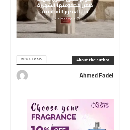
ضمن مجموعتها الشهيرة
من العطور الأساسية
7 months منذ
About the author
VIEW ALL POSTS
Ahmed Fadel