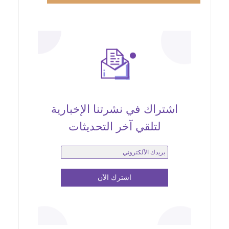
اشتراك في نشرتنا الإخبارية
لتلقي آخر التحديثات