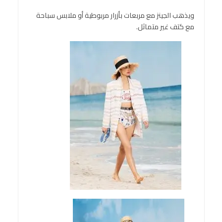
ويذهب الجينز مع مربعات بأزرار مربوطية أو ملابس سباحة
مع كتف غير متماثل.