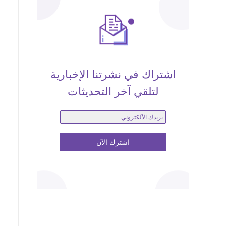
اشتراك في نشرتنا الإخبارية
لتلقي آخر التحديثات