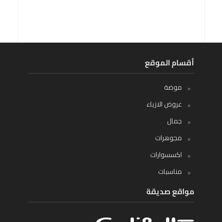
أقسام الموقع
موضة
عروض الازياء
جمال
مجوهرات
اكسسوارات
مناسبات
مواقع صديقة