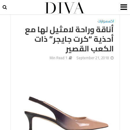
اكسسوارات
أناقة وراحة لامثيل لها مع
أحذية “كرت جايجر” ذات
الكعب القصير
1 Min Read
September 21, 2018