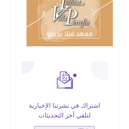
اشتراك في نشرتنا الإخبارية
لتلقي آخر التحديثات