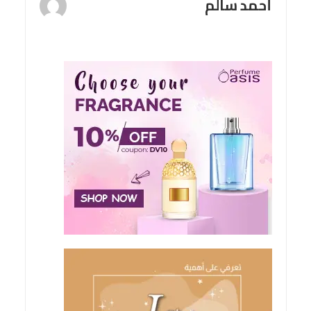
أحمد سالم