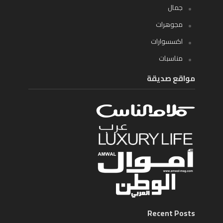
جمال
مجوهرات
اكسسوارات
مناسبات
مواقع صديقة
Recent Posts