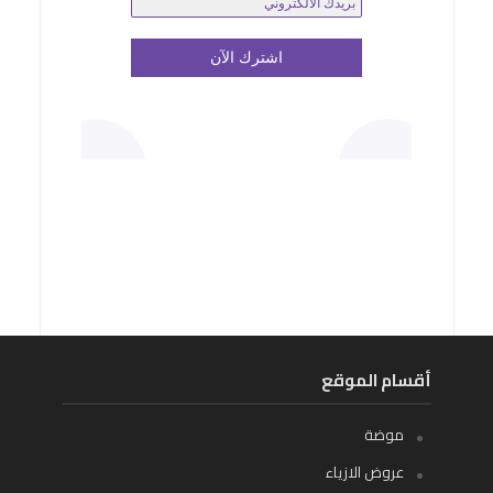
أقسام الموقع
موضة
عروض الازياء