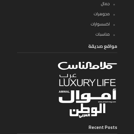
جمال
مجوهرات
اكسسوارات
مناسبات
مواقع صديقة
Recent Posts