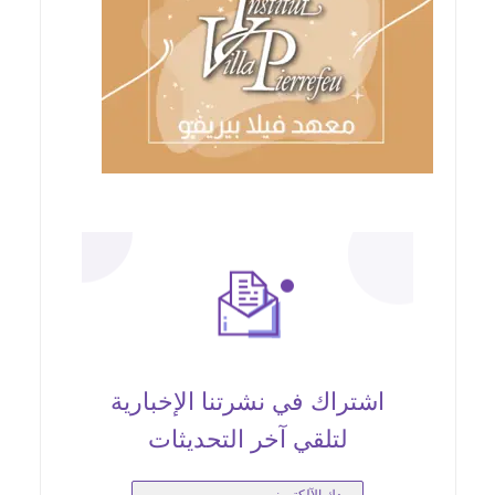
اشتراك في نشرتنا الإخبارية
لتلقي آخر التحديثات