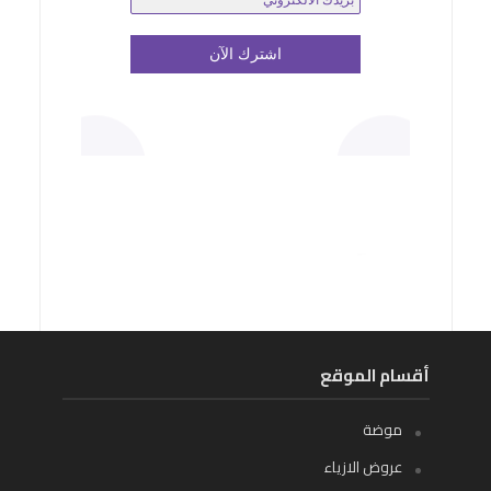
أقسام الموقع
موضة
عروض الازياء