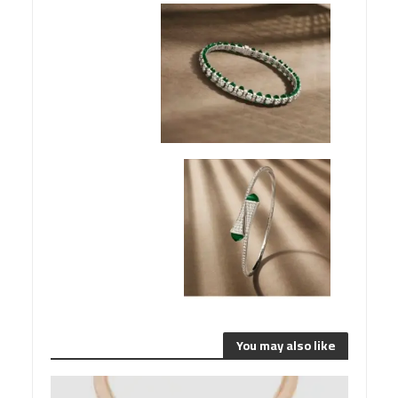
You may also like