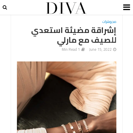
مجوهرات
إشراقة مضيئة استعدي
للصيف مع مارلي
1 Min Read
June 15, 2022