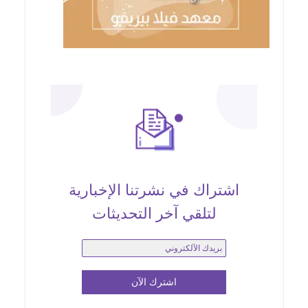
اشتراك في نشرتنا الإخبارية
لتلقي آخر التحديثات