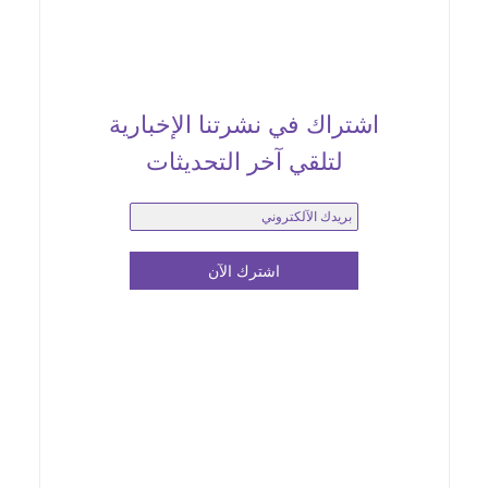
اشتراك في نشرتنا الإخبارية
لتلقي آخر التحديثات