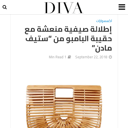
اكسسوارات
إطلالة صيفية منعشة مع
حقيبة البامبو من “ستيف
مادن”
1 Min Read
September 22, 2018