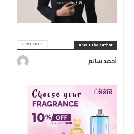
3 months منذ
About the author
VIEW ALL POSTS
أحمد سالم