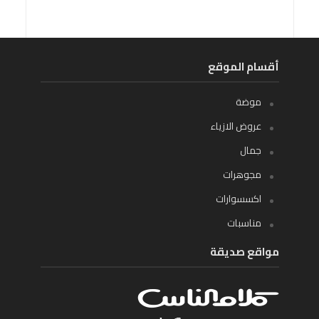
أقسام الموقع
موضة
عروض الازياء
جمال
مجوهرات
اكسسوارات
مناسبات
مواقع صديقة