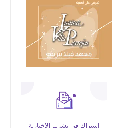
اشتراك في نشرتنا الإخبارية