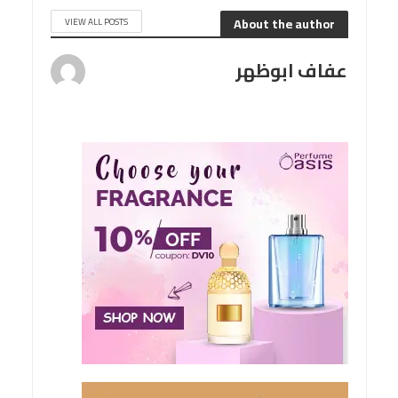
About the author
VIEW ALL POSTS
عفاف ابوظهر