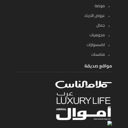
موضة
عروض الازياء
جمال
مجوهرات
اكسسوارات
مناسبات
مواقع صديقة