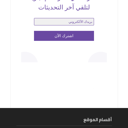
لتلقي آخر التحديثات
أقسام الموقع