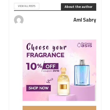
About the author
VIEW ALL POSTS
Aml Sabry