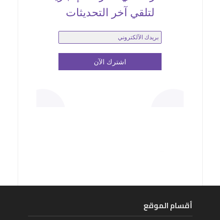
لتلقي آخر التحديثات
أقسام الموقع