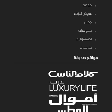
موضة
عروض الازياء
جمال
مجوهرات
اكسسوارات
مناسبات
مواقع صديقة