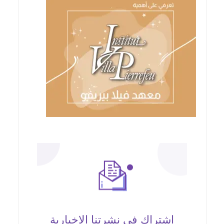
اشتراك في نشرتنا الإخبارية