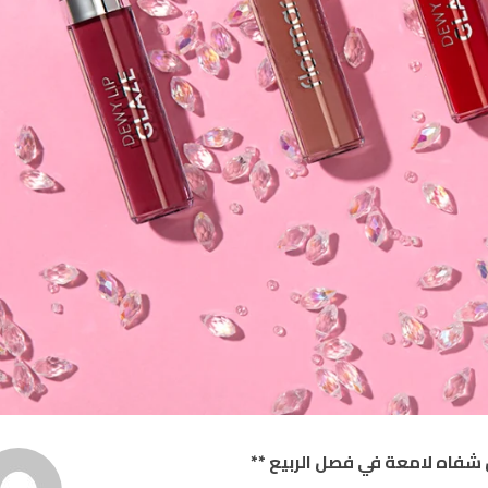
فاه لامعة في فصل الربيع **