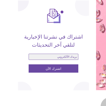
اشتراك في نشرتنا الإخبارية
لتلقي آخر التحديثات