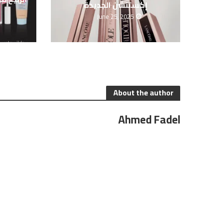
إكستنشن الجديدة
June 25, 2025
About the author
Ahmed Fadel