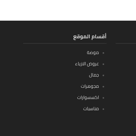
أقسام الموقع
موضة
عروض الازياء
جمال
مجوهرات
اكسسوارات
مناسبات