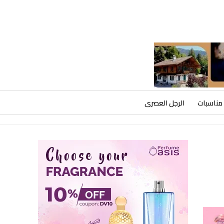
مناسبات
الرجل العصرى