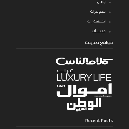
جمال
مجوهرات
اكسسوارات
مناسبات
مواقع صديقة
Recent Posts