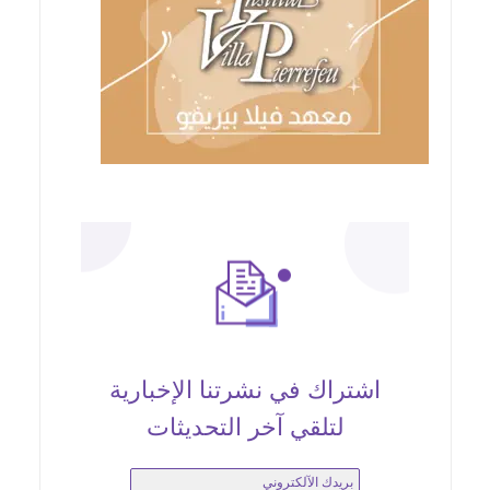
اشتراك في نشرتنا الإخبارية
لتلقي آخر التحديثات