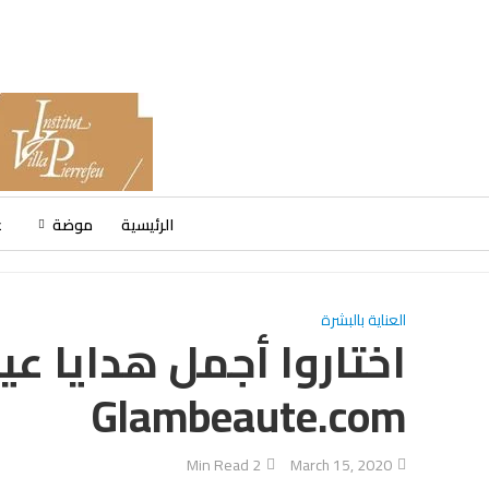
الرئيسية
موضة
ع
العناية بالبشرة
اختاروا أجمل هدايا عيد
Glambeaute.com
2 Min Read
March 15, 2020