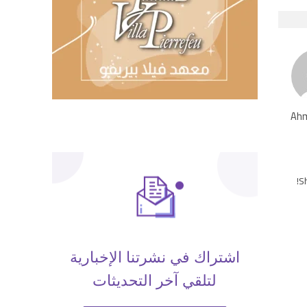
Ahm
Sh
اشتراك في نشرتنا الإخبارية
لتلقي آخر التحديثات