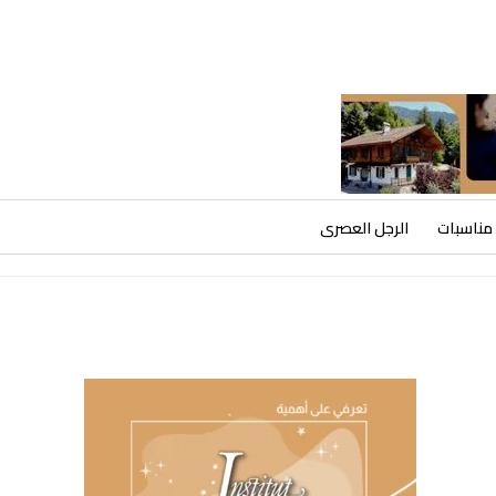
مناسبات
الرجل العصرى