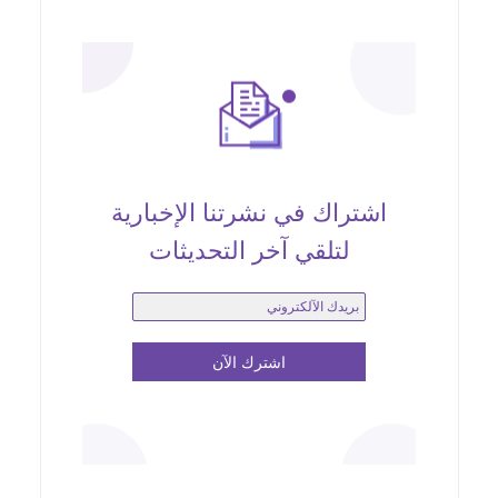
اشتراك في نشرتنا الإخبارية
لتلقي آخر التحديثات