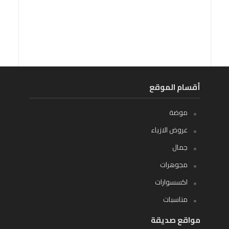
أقسام الموقع
موضة
عروض الازياء
جمال
مجوهرات
اكسسوارات
مناسبات
مواقع صديقة