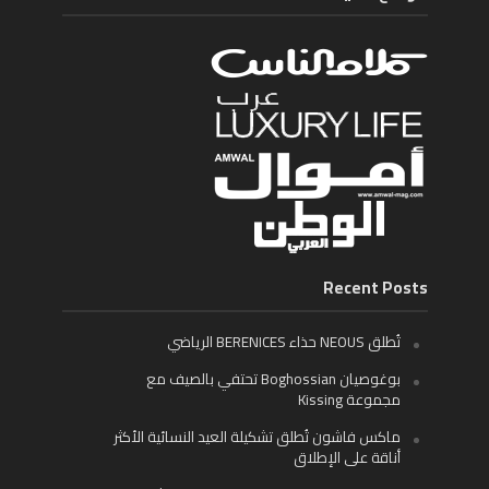
Recent Posts
تُطلق NEOUS حذاء BERENICES الرياضي
بوغوصيان Boghossian تحتفي بالصيف مع
مجموعة Kissing
ماكس فاشون تُطلق تشكيلة العيد النسائية الأكثر
أناقة على الإطلاق