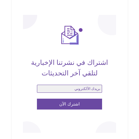
اشتراك في نشرتنا الإخبارية
لتلقي آخر التحديثات