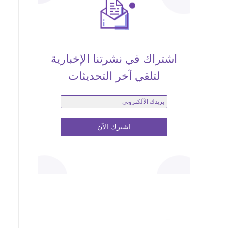
اشتراك في نشرتنا الإخبارية
لتلقي آخر التحديثات