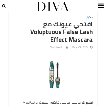
مكياج
افتحي عيونك مع
Voluptuous False Lash
Effect Mascara
3 Min Read
May 29, 2016
نقدم لك ماسكرا ماكس فاكتور الجديدة Max Factor