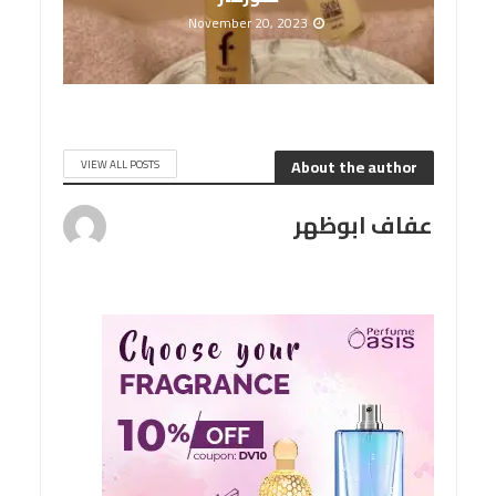
November 20, 2023
About the author
VIEW ALL POSTS
عفاف ابوظهر