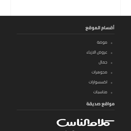
أقسام الموقع
موضة
عروض الازياء
جمال
مجوهرات
اكسسوارات
مناسبات
مواقع صديقة