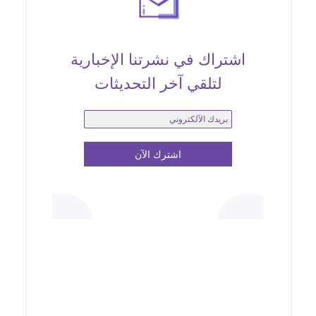
اشتراك في نشرتنا الإخبارية
لتلقي آخر التحديثات