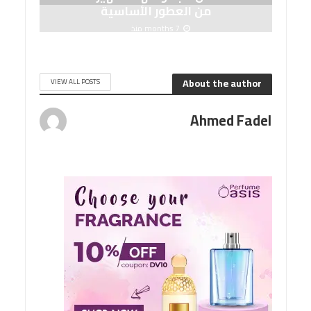
من العطور الأساسية
7 months منذ
About the author
VIEW ALL POSTS
Ahmed Fadel