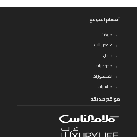
أقسام الموقع
موضة
عروض الازياء
جمال
مجوهرات
اكسسوارات
مناسبات
مواقع صديقة