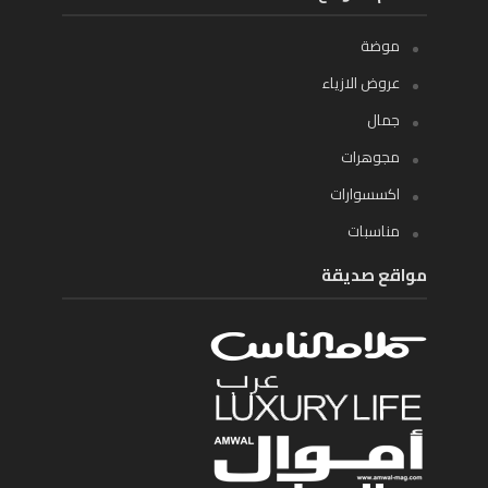
موضة
عروض الازياء
جمال
مجوهرات
اكسسوارات
مناسبات
مواقع صديقة