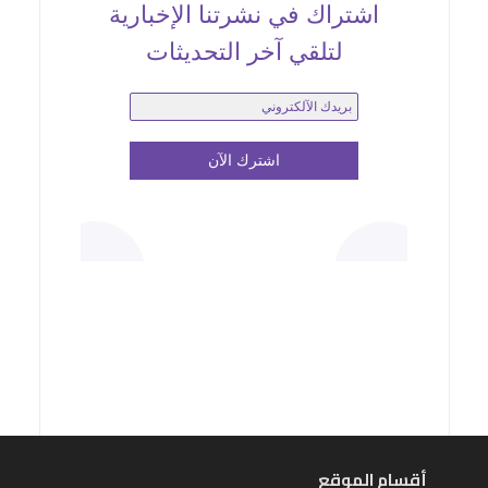
اشتراك في نشرتنا الإخبارية
لتلقي آخر التحديثات
أقسام الموقع