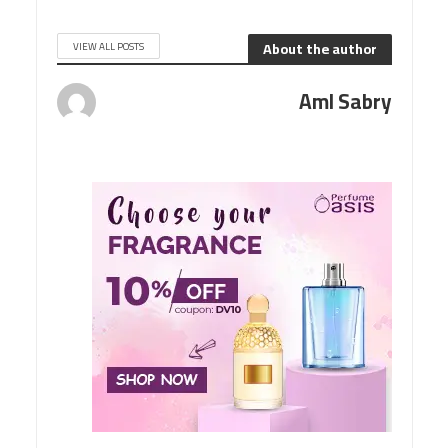
About the author
VIEW ALL POSTS
Aml Sabry