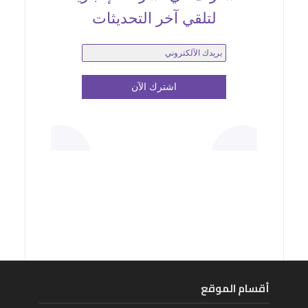
لتلقي آخر التحديثات
أقسام الموقع