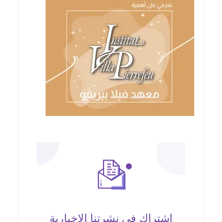
اشتراك في نشرتنا الإخبارية