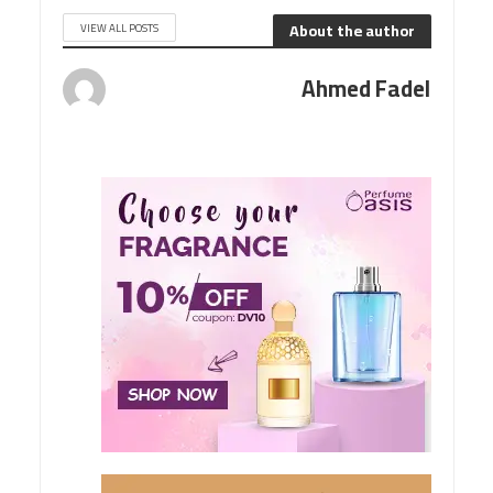
About the author
VIEW ALL POSTS
Ahmed Fadel