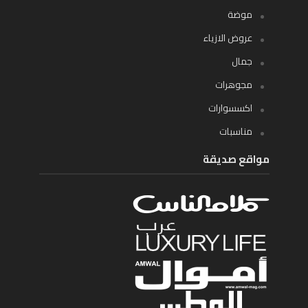
موضة
عروض الازياء
جمال
مجوهرات
اكسسوارات
مناسبات
مواقع صديقة