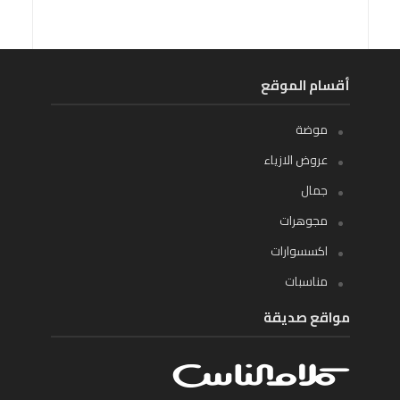
أقسام الموقع
موضة
عروض الازياء
جمال
مجوهرات
اكسسوارات
مناسبات
مواقع صديقة