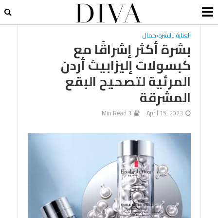
العناية بالبشرة
•
جمال
بشرة أكثر إشراقًا مع
كبسولات إليزابيث أردن
المرئية لتصحيح البقع
المشرقة
3 Min Read
April 15, 2023