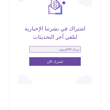
اشتراك في نشرتنا الإخبارية
لتلقي آخر التحديثات