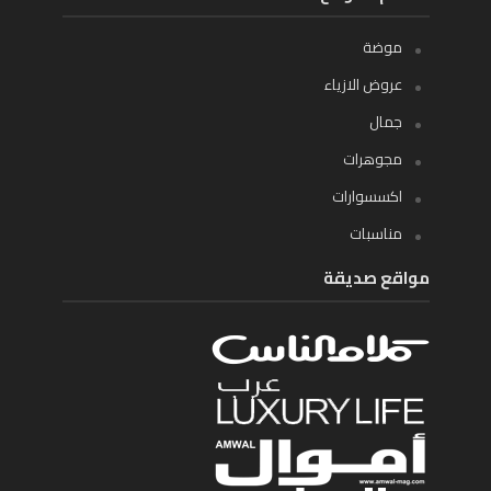
موضة
عروض الازياء
جمال
مجوهرات
اكسسوارات
مناسبات
مواقع صديقة