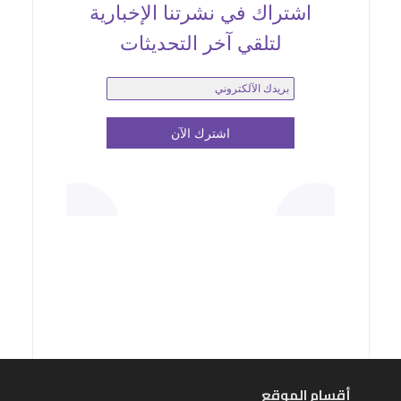
اشتراك في نشرتنا الإخبارية
لتلقي آخر التحديثات
أقسام الموقع