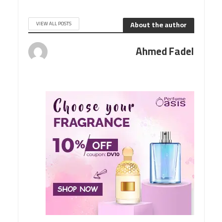
About the author
VIEW ALL POSTS
Ahmed Fadel