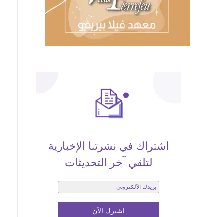
اشتراك في نشرتنا الإخبارية
لتلقي آخر التحديثات