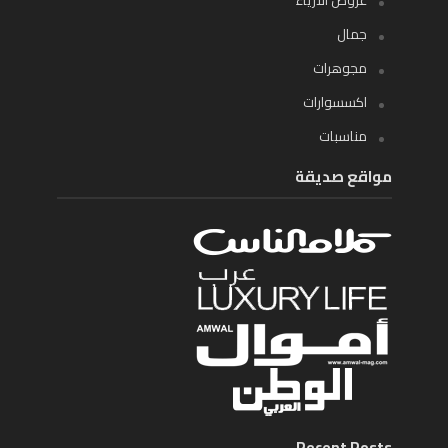
عروض الازياء
جمال
مجوهرات
اكسسوارات
مناسبات
مواقع صديقة
Recent Posts