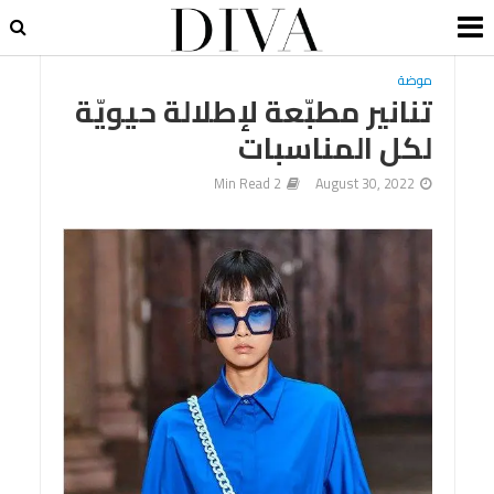
موضة
تنانير مطبّعة لإطلالة حيويّة
لكل المناسبات
2 Min Read
August 30, 2022