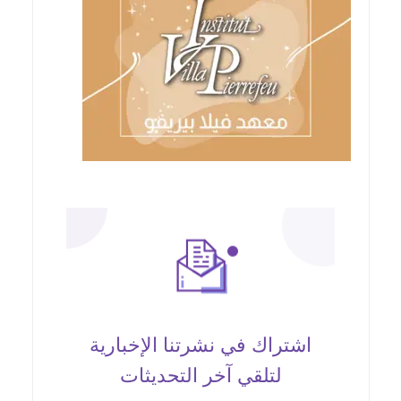
اشتراك في نشرتنا الإخبارية
لتلقي آخر التحديثات