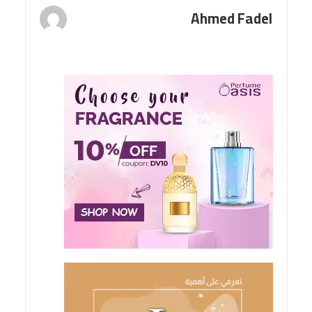
Ahmed Fadel