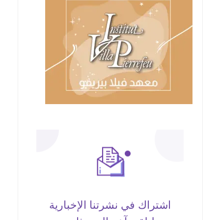
اشتراك في نشرتنا الإخبارية