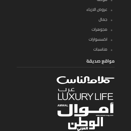
عروض الازياء
جمال
مجوهرات
اكسسوارات
مناسبات
مواقع صديقة