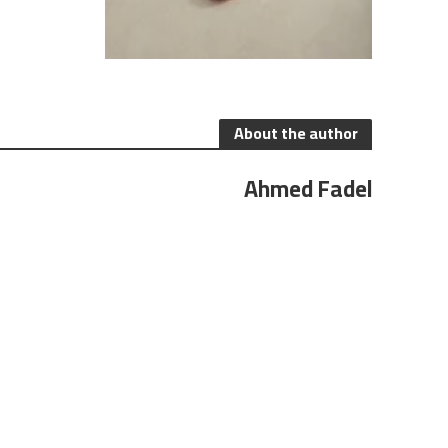
About the author
Ahmed Fadel