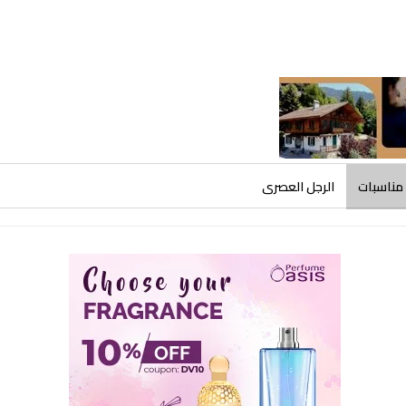
مناسبات
الرجل العصرى