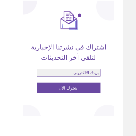
اشتراك في نشرتنا الإخبارية
لتلقي آخر التحديثات