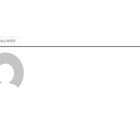
 ALL POSTS