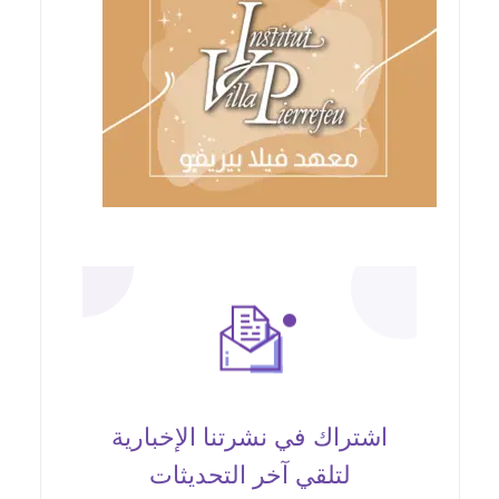
اشتراك في نشرتنا الإخبارية
لتلقي آخر التحديثات