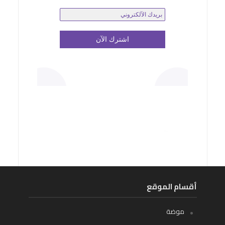
أقسام الموقع
موضة