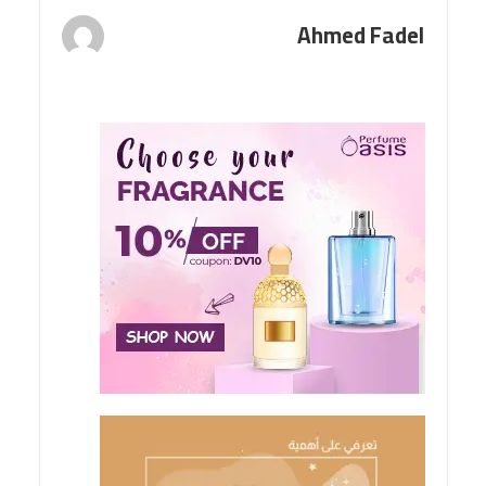
Ahmed Fadel