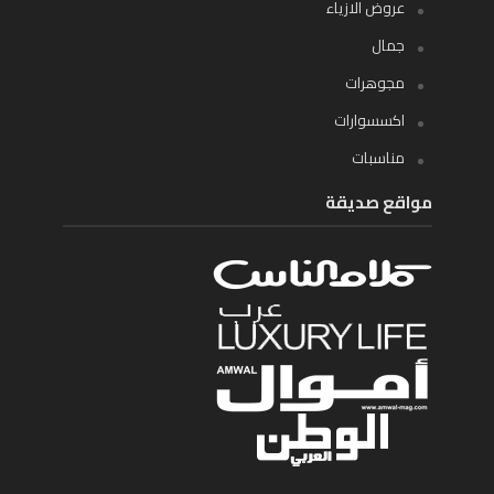
عروض الازياء
جمال
مجوهرات
اكسسوارات
مناسبات
مواقع صديقة