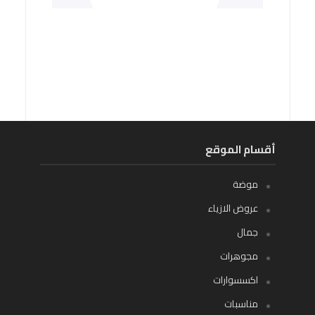
أقسام الموقع
موضة
عروض الازياء
جمال
مجوهرات
اكسسوارات
مناسبات