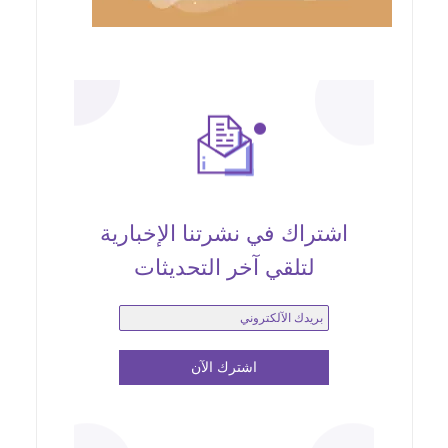
اشتراك في نشرتنا الإخبارية
لتلقي آخر التحديثات