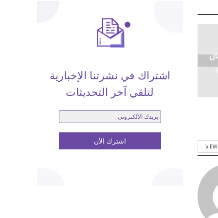
ان
اشتراك في نشرتنا الإخبارية
لتلقي آخر التحديثات
VIEW