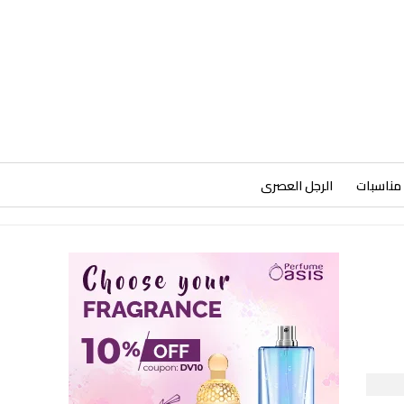
مناسبات
الرجل العصرى