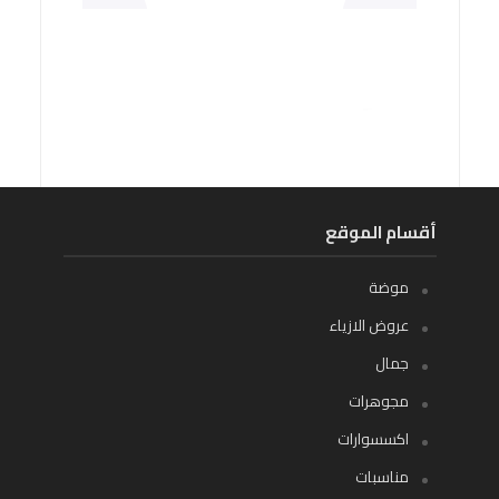
أقسام الموقع
موضة
عروض الازياء
جمال
مجوهرات
اكسسوارات
مناسبات