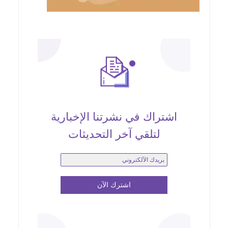
اشتراك في نشرتنا الإخبارية
لتلقي آخر التحديثات