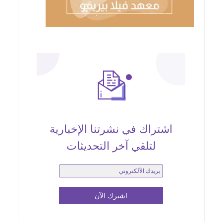
اشتراك في نشرتنا الإخبارية
لتلقي آخر التحديثات