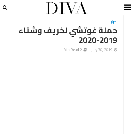
اخبار
حملة غوتشي لخريف وشتاء
2019-2020
2 Min Read
July 30, 2019