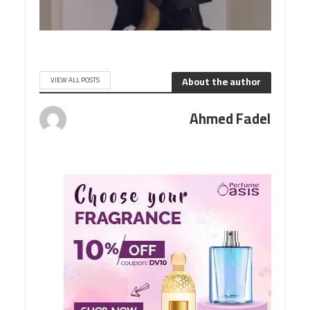
About the author
VIEW ALL POSTS
Ahmed Fadel