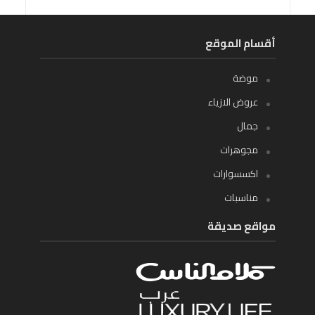
أقسام الموقع
موضة
عروض الازياء
جمال
مجوهرات
اكسسوارات
مناسبات
مواقع صديقة