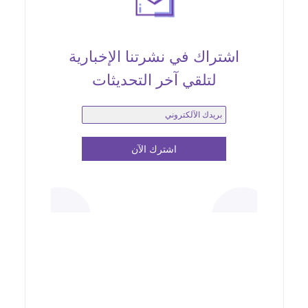
اشتراك في نشرتنا الإخبارية
لتلقي آخر التحديثات