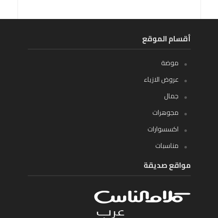
أقسام الموقع
موضة
عروض الازياء
جمال
مجوهرات
اكسسوارات
مناسبات
مواقع صديقة