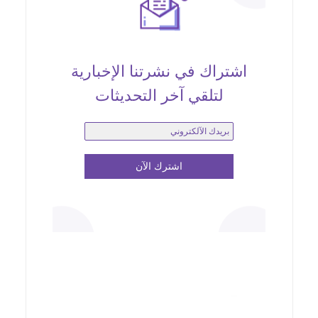
اشتراك في نشرتنا الإخبارية
لتلقي آخر التحديثات