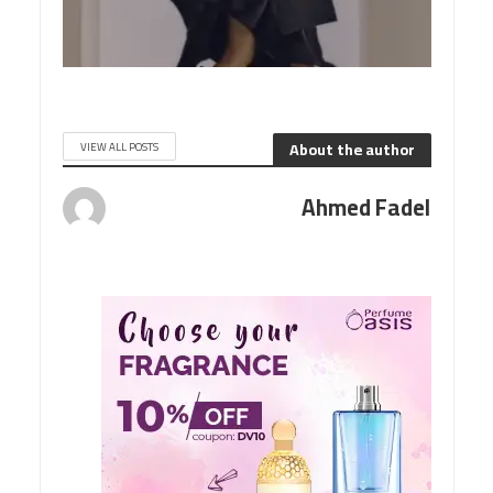
About the author
VIEW ALL POSTS
Ahmed Fadel