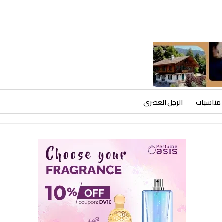
مناسبات
الرجل العصرى