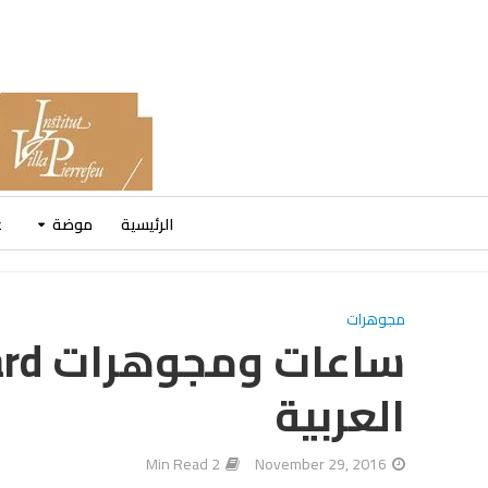
الرئيسية
موضة
ع
مجوهرات
العربية
2 Min Read
November 29, 2016