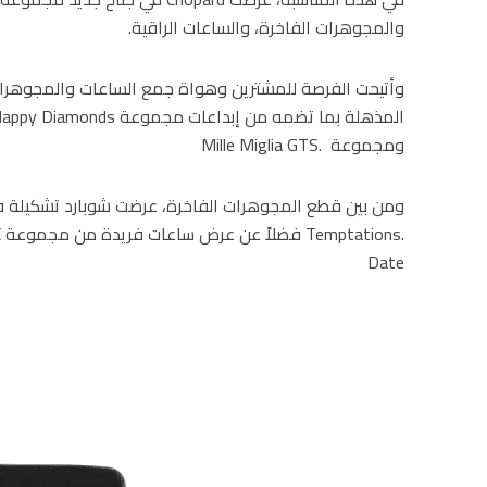
والمجوهرات الفاخرة، والساعات الراقية.
وأتيحت الفرصة للمشترين وهواة جمع الساعات والمجوهرات
ومجموعة .Mille Miglia GTS
Date