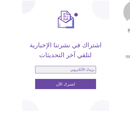
ع
اشتراك في نشرتنا الإخبارية
لتلقي آخر التحديثات
Sh