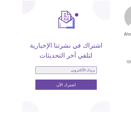
Ahm
اشتراك في نشرتنا الإخبارية
لتلقي آخر التحديثات
Sh