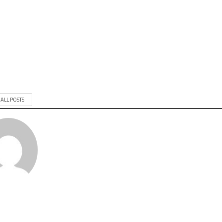
 ALL POSTS