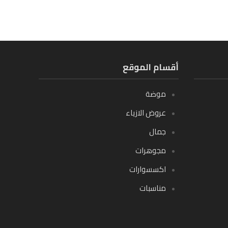
أقسام الموقع
موضة
عروض الازياء
جمال
مجوهرات
اكسسوارات
مناسبات