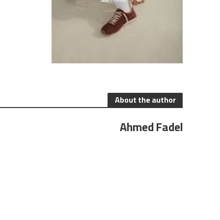
About the author
Ahmed Fadel