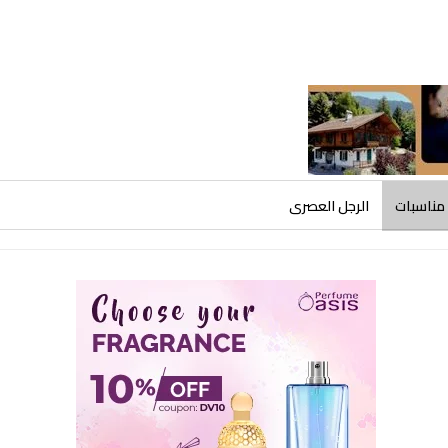
مناسبات
الرجل العصرى