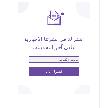
اشتراك في نشرتنا الإخبارية
لتلقي آخر التحديثات