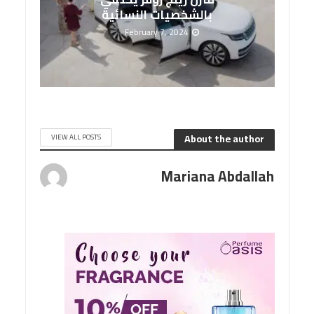
بالشخصيات النسائية
February 7, 2024
About the author
VIEW ALL POSTS
Mariana Abdallah