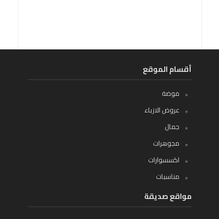
أقسام الموقع
موضة
عروض الازياء
جمال
مجوهرات
اكسسوارات
مناسبات
مواقع صديقة