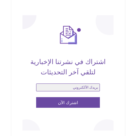
اشتراك في نشرتنا الإخبارية
لتلقي آخر التحديثات