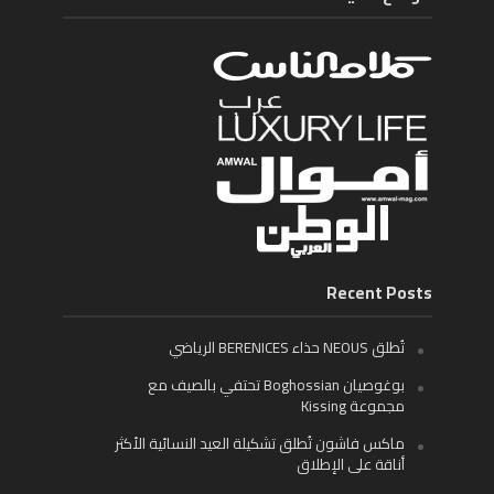
Recent Posts
تُطلق NEOUS حذاء BERENICES الرياضي
بوغوصيان Boghossian تحتفي بالصيف مع
مجموعة Kissing
ماكس فاشون تُطلق تشكيلة العيد النسائية الأكثر
أناقة على الإطلاق