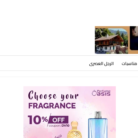
مناسبات
الرجل العصرى