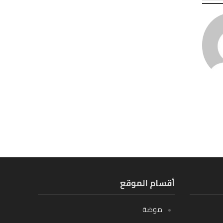
أقسام الموقع
موضة