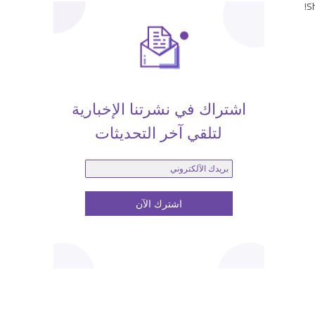
Sh
اشتراك في نشرتنا الإخبارية
لتلقي آخر التحديثات