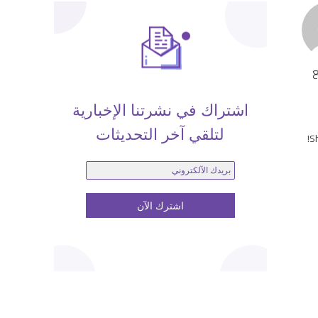
ع
اشتراك في نشرتنا الإخبارية
لتلقي آخر التحديثات
Sh