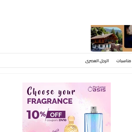
مناسبات
الرجل العصرى