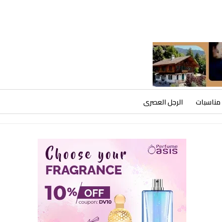
مناسبات
الرجل العصرى