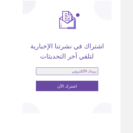
اشتراك في نشرتنا الإخبارية
لتلقي آخر التحديثات