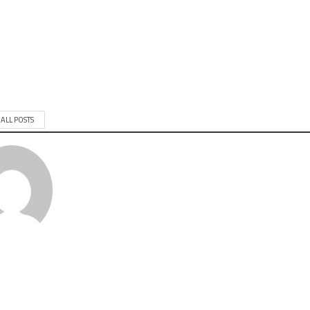
 ALL POSTS