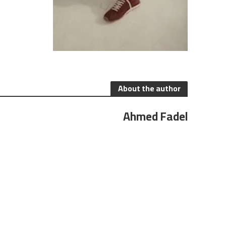
About the author
Ahmed Fadel