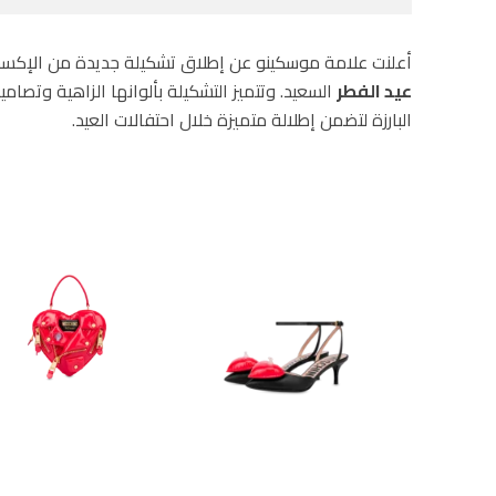
أعلنت علامة موسكينو عن إطلاق تشكيلة جديدة من الإكس
عيد الفطر
السعيد. وتتميز التشكيلة بألوانها الزاهية وتصاميم
البارزة لتضمن إطلالة متميزة خلال احتفالات العيد.