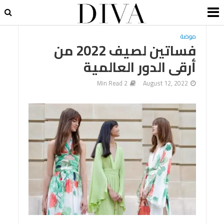
موضة
فساتين لصيف 2022 من
أرقى الدور العالمية
2 Min Read
August 12, 2022