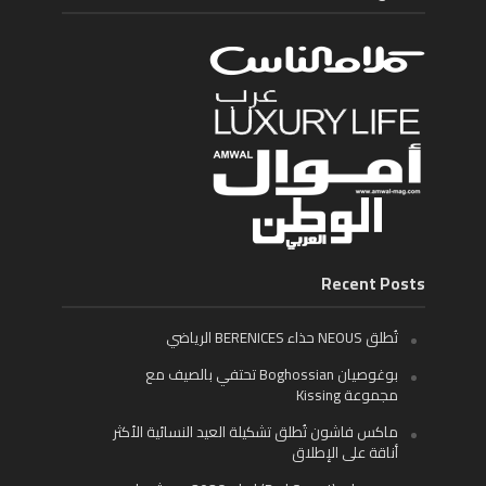
Recent Posts
تُطلق NEOUS حذاء BERENICES الرياضي
بوغوصيان Boghossian تحتفي بالصيف مع
مجموعة Kissing
ماكس فاشون تُطلق تشكيلة العيد النسائية الأكثر
أناقة على الإطلاق