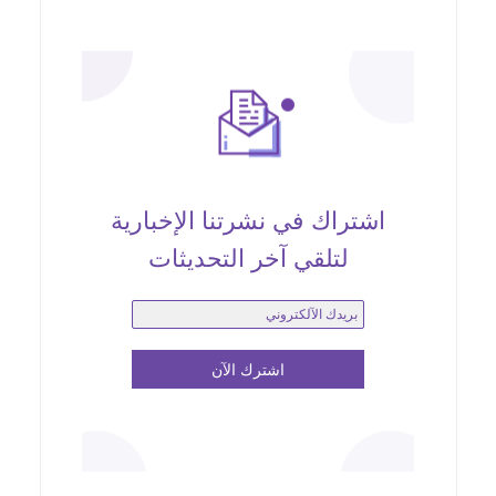
اشتراك في نشرتنا الإخبارية
لتلقي آخر التحديثات