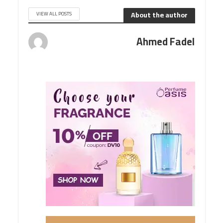
About the author
VIEW ALL POSTS
Ahmed Fadel