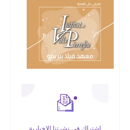
اشتراك في نشرتنا الإخبارية