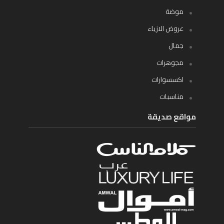
موضة
عروض الازياء
جمال
مجوهرات
اكسسوارات
مناسبات
مواقع صديقة