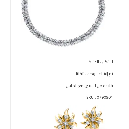
الشكل ، الدائرة
تم إنشاء الوصف تلقائيًا
قلادة من البلاتين مع الماس
SKU 70790904